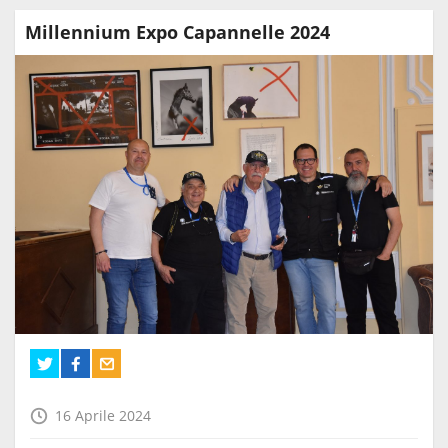
Millennium Expo Capannelle 2024
16 Aprile 2024