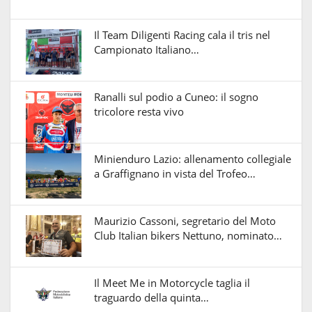
Il Team Diligenti Racing cala il tris nel
Campionato Italiano…
Ranalli sul podio a Cuneo: il sogno
tricolore resta vivo
Minienduro Lazio: allenamento collegiale
a Graffignano in vista del Trofeo…
Maurizio Cassoni, segretario del Moto
Club Italian bikers Nettuno, nominato…
Il Meet Me in Motorcycle taglia il
traguardo della quinta…