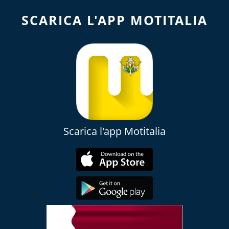
SCARICA L'APP MOTITALIA
Scarica l'app Motitalia