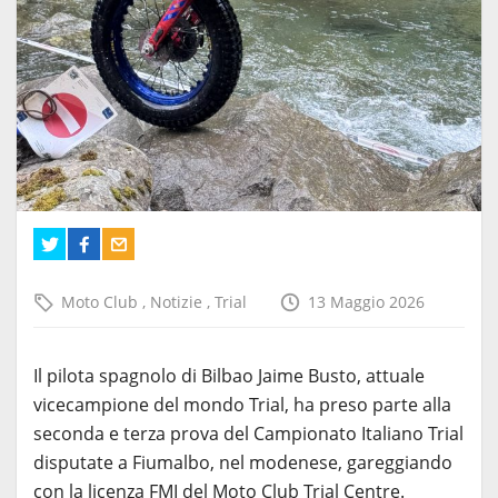
Moto Club
,
Notizie
,
Trial
13 Maggio 2026
Il pilota spagnolo di Bilbao
Jaime Busto
, attuale
vicecampione del mondo Trial, ha preso parte alla
seconda e terza prova del Campionato Italiano Trial
disputate a Fiumalbo, nel modenese, gareggiando
con la licenza FMI del Moto Club Trial Centre.