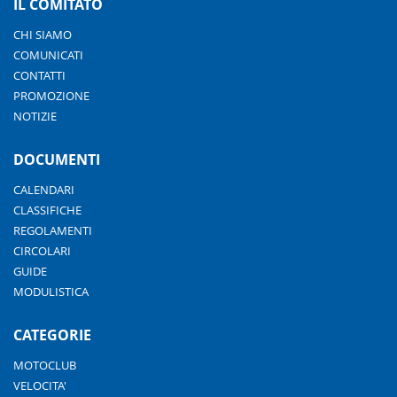
IL COMITATO
CHI SIAMO
COMUNICATI
CONTATTI
PROMOZIONE
NOTIZIE
DOCUMENTI
CALENDARI
CLASSIFICHE
REGOLAMENTI
CIRCOLARI
GUIDE
MODULISTICA
CATEGORIE
MOTOCLUB
VELOCITA'