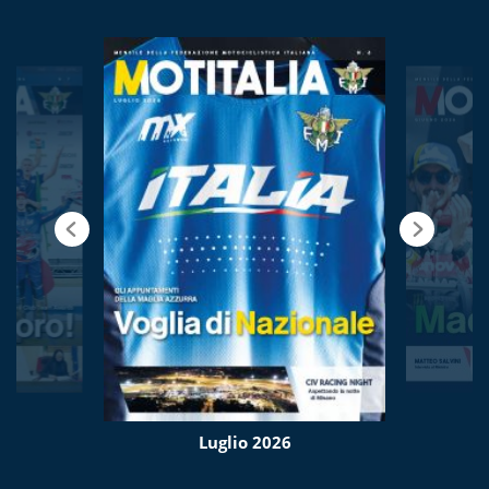
Luglio 2026