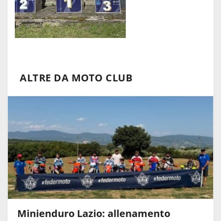
ALTRE DA MOTO CLUB
Minienduro Lazio: allenamento