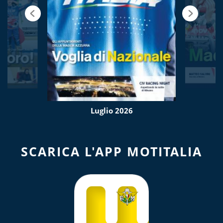
Luglio 2026
SCARICA L'APP MOTITALIA