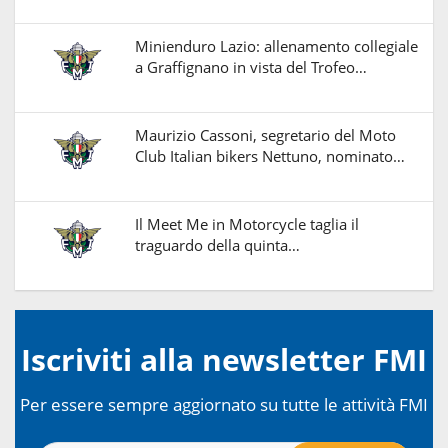
Minienduro Lazio: allenamento collegiale
a Graffignano in vista del Trofeo…
Maurizio Cassoni, segretario del Moto
Club Italian bikers Nettuno, nominato…
Il Meet Me in Motorcycle taglia il
traguardo della quinta…
Iscriviti alla newsletter FMI
Per essere sempre aggiornato su tutte le attività FMI