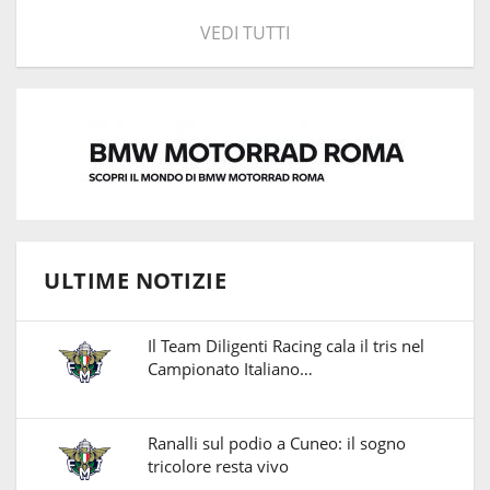
VEDI TUTTI
ULTIME NOTIZIE
Il Team Diligenti Racing cala il tris nel
Campionato Italiano…
Ranalli sul podio a Cuneo: il sogno
tricolore resta vivo