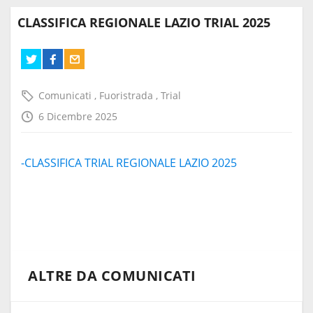
CLASSIFICA REGIONALE LAZIO TRIAL 2025
Comunicati
,
Fuoristrada
,
Trial
6 Dicembre 2025
-CLASSIFICA TRIAL REGIONALE LAZIO 2025
ALTRE DA COMUNICATI