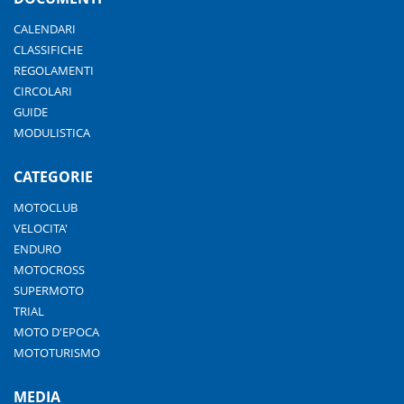
CALENDARI
CLASSIFICHE
REGOLAMENTI
CIRCOLARI
GUIDE
MODULISTICA
CATEGORIE
MOTOCLUB
VELOCITA'
ENDURO
MOTOCROSS
SUPERMOTO
TRIAL
MOTO D'EPOCA
MOTOTURISMO
MEDIA