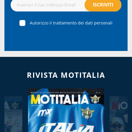
Autorizzo il trattamento dei dati personali
RIVISTA MOTITALIA