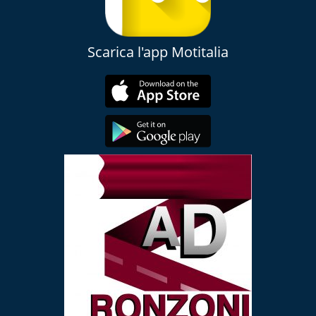
Scarica l'app Motitalia