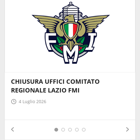
CHIUSURA UFFICI COMITATO
REGIONALE LAZIO FMI
4 Luglio 2026