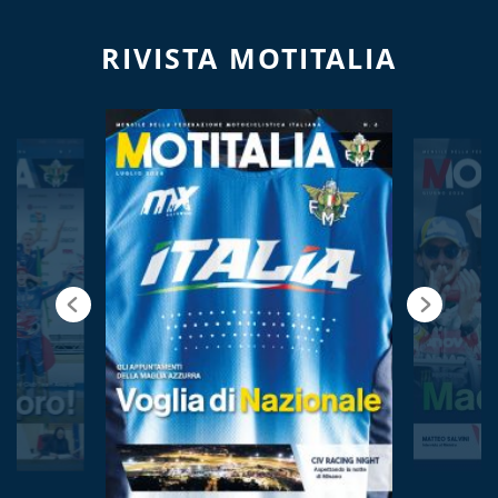
RIVISTA MOTITALIA