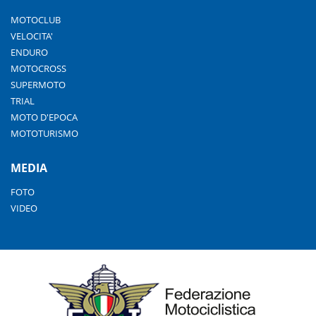
MOTOCLUB
VELOCITA'
ENDURO
MOTOCROSS
SUPERMOTO
TRIAL
MOTO D'EPOCA
MOTOTURISMO
MEDIA
FOTO
VIDEO