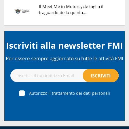
Il Meet Me in Motorcycle taglia il
traguardo della quinta…
Iscriviti alla newsletter FMI
Per essere sempre aggiornato su tutte le attività FMI
Autorizzo il trattamento dei dati personali