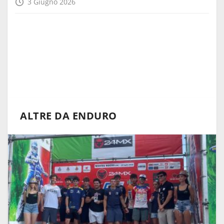
3 Giugno 2026
ALTRE DA ENDURO