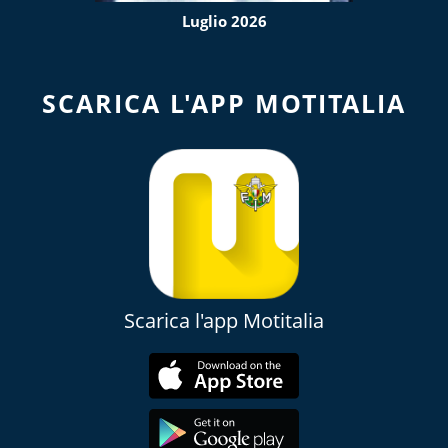
Luglio 2026
SCARICA L'APP MOTITALIA
Scarica l'app Motitalia