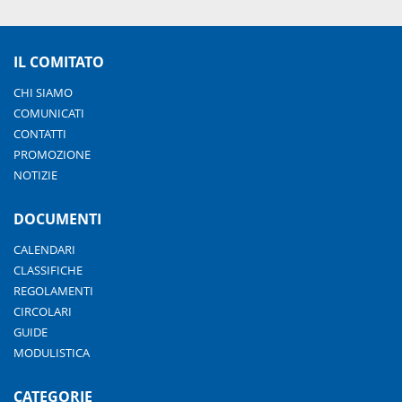
IL COMITATO
CHI SIAMO
COMUNICATI
CONTATTI
PROMOZIONE
NOTIZIE
DOCUMENTI
CALENDARI
CLASSIFICHE
REGOLAMENTI
CIRCOLARI
GUIDE
MODULISTICA
CATEGORIE