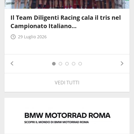
Il Team Diligenti Racing cala il tris nel
Campionato Italiano…
29 Luglio 2026
VEDI TUTTI