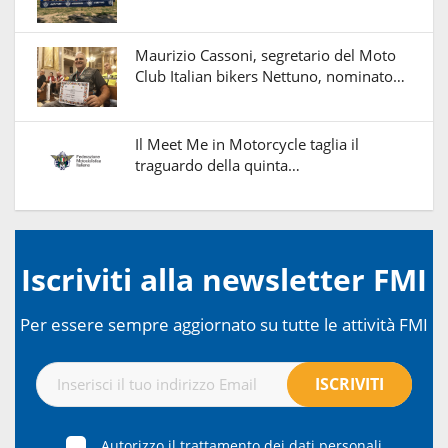
Maurizio Cassoni, segretario del Moto
Club Italian bikers Nettuno, nominato…
Il Meet Me in Motorcycle taglia il
traguardo della quinta…
Iscriviti alla newsletter FMI
Per essere sempre aggiornato su tutte le attività FMI
Autorizzo il trattamento dei dati personali