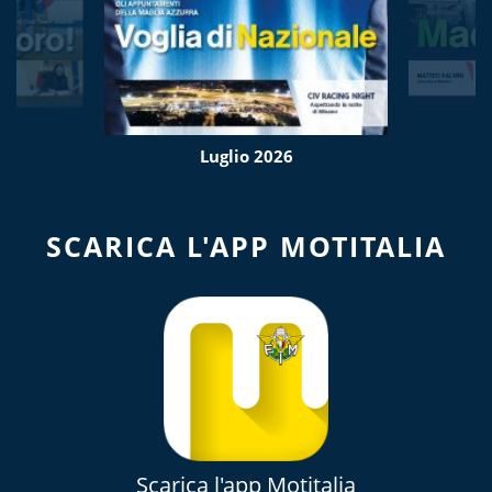
Luglio 2026
SCARICA L'APP MOTITALIA
Scarica l'app Motitalia