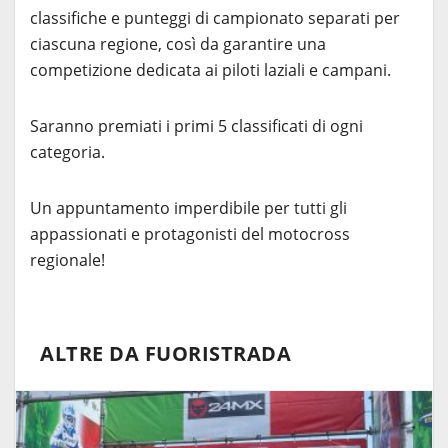
classifiche e punteggi di campionato separati per
ciascuna regione, così da garantire una
competizione dedicata ai piloti laziali e campani.
Saranno premiati i primi 5 classificati di ogni
categoria.
Un appuntamento imperdibile per tutti gli
appassionati e protagonisti del motocross
regionale!
ALTRE DA FUORISTRADA