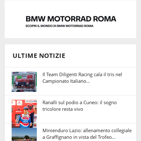
ULTIME NOTIZIE
Il Team Diligenti Racing cala il tris nel
Campionato Italiano…
Ranalli sul podio a Cuneo: il sogno
tricolore resta vivo
Minienduro Lazio: allenamento collegiale
a Graffignano in vista del Trofeo…