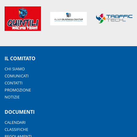
IL COMITATO
CHI SIAMO
COMUNICATI
CONTATTI
PROMOZIONE
NOTIZIE
DOCUMENTI
CALENDARI
CLASSIFICHE
REGOLAMENTI