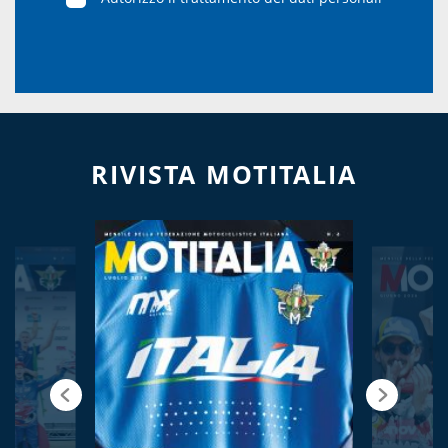
RIVISTA MOTITALIA