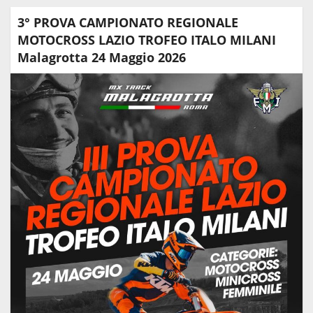
3° PROVA CAMPIONATO REGIONALE
MOTOCROSS LAZIO TROFEO ITALO MILANI
Malagrotta 24 Maggio 2026