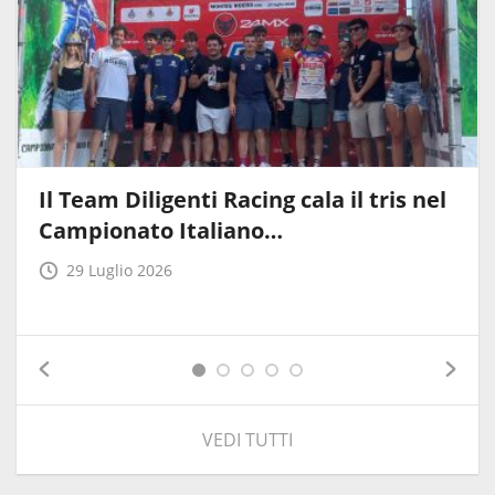
Il Team Diligenti Racing cala il tris nel
Campionato Italiano…
29 Luglio 2026
VEDI TUTTI