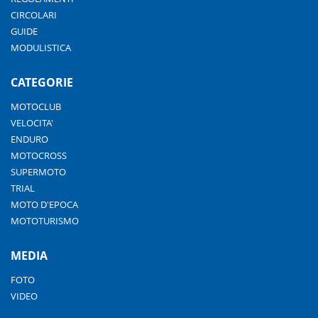
CIRCOLARI
GUIDE
MODULISTICA
CATEGORIE
MOTOCLUB
VELOCITA'
ENDURO
MOTOCROSS
SUPERMOTO
TRIAL
MOTO D'EPOCA
MOTOTURISMO
MEDIA
FOTO
VIDEO